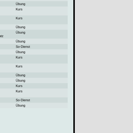
Übung
Kurs
Kurs
Übung
Übung
atz
Übung
So-Dienst
Übung
Kurs
Kurs
Übung
Übung
Kurs
Kurs
So-Dienst
Übung