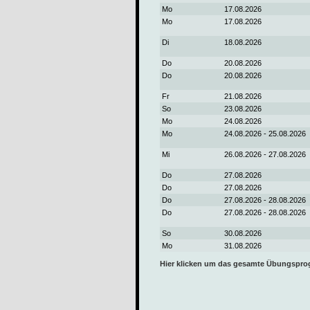
Mo
17.08.2026
Mo
17.08.2026
Di
18.08.2026
Do
20.08.2026
Do
20.08.2026
Fr
21.08.2026
So
23.08.2026
Mo
24.08.2026
Mo
24.08.2026 - 25.08.2026
Mi
26.08.2026 - 27.08.2026
Do
27.08.2026
Do
27.08.2026
Do
27.08.2026 - 28.08.2026
Do
27.08.2026 - 28.08.2026
So
30.08.2026
Mo
31.08.2026
Hier klicken um das gesamte Übungspr