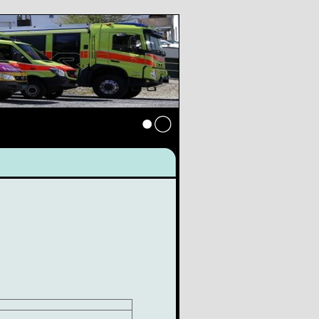
Anmelden