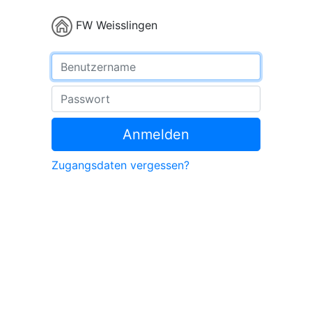
FW Weisslingen
Benutzername
Passwort
Anmelden
Zugangsdaten vergessen?