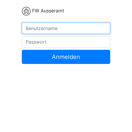
FW Ausseramt
Benutzername
Passwort
Anmelden