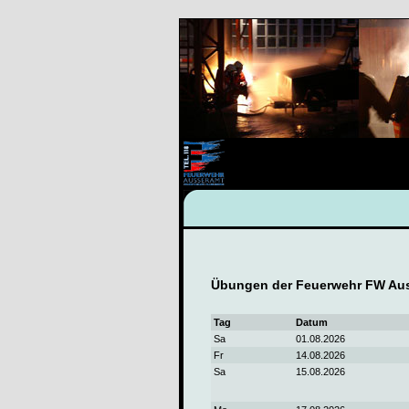
Übungen der Feuerwehr FW Aus
Tag
Datum
Sa
01.08.2026
Fr
14.08.2026
Sa
15.08.2026