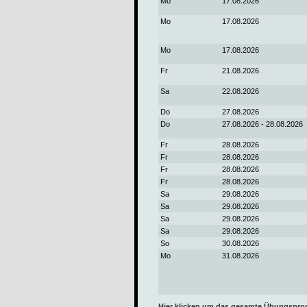
Mo
17.08.2026
Mo
17.08.2026
Mo
17.08.2026
Fr
21.08.2026
Sa
22.08.2026
Do
27.08.2026
Do
27.08.2026 - 28.08.2026
Fr
28.08.2026
Fr
28.08.2026
Fr
28.08.2026
Fr
28.08.2026
Sa
29.08.2026
Sa
29.08.2026
Sa
29.08.2026
Sa
29.08.2026
So
30.08.2026
Mo
31.08.2026
Hier klicken um das gesamte Übungspr