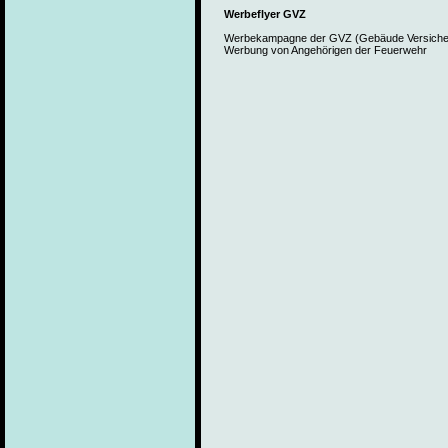
Werbeflyer GVZ
Werbekampagne der GVZ (Gebäude Versicher
Werbung von Angehörigen der Feuerwehr