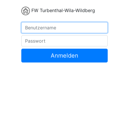
FW Turbenthal-Wila-Wildberg
Benutzername
Passwort
Anmelden