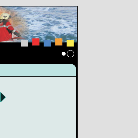
Anmelden