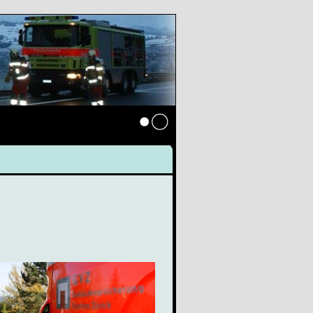
Anmelden