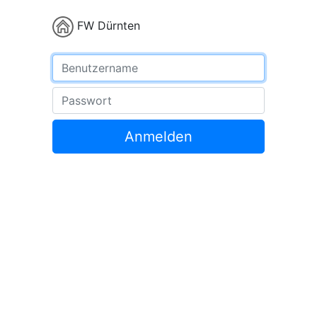
FW Dürnten
Benutzername
Passwort
Anmelden