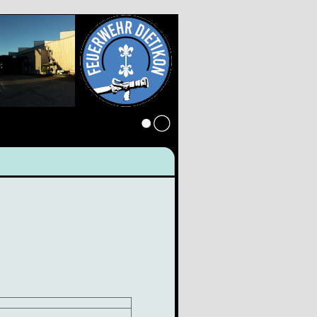
Anmelden