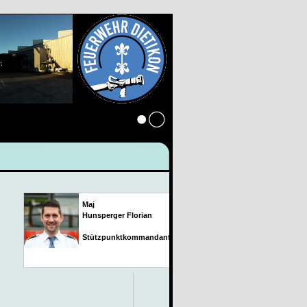
Anmelden
Maj
Hunsperger Florian
Stützpunktkommandant