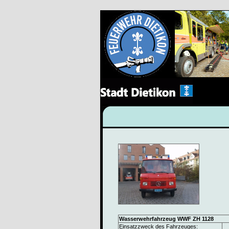
Wasserwehrfahrzeug WWF ZH 1128
Einsatzzweck des Fahrzeuges: