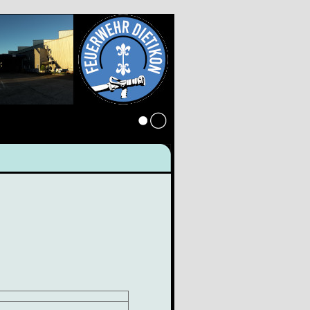
Anmelden