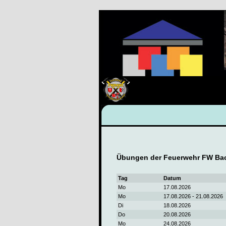
Übungen der Feuerwehr FW Bac
Tag
Datum
Mo
17.08.2026
Mo
17.08.2026 - 21.08.2026
Di
18.08.2026
Do
20.08.2026
Mo
24.08.2026