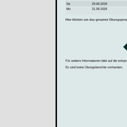
Sa
29.08.2026
Mo
31.08.2026
Hier klicken um das gesamte Übungspr
Für weitere Informationen bitte auf die ents
Es sind keine Übungsberichte vorhanden.