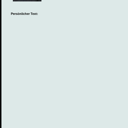
Persönlicher Text: