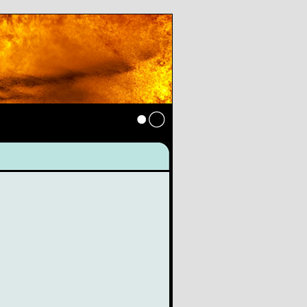
Anmelden