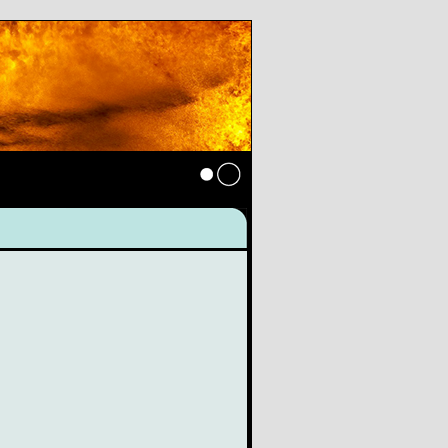
Anmelden