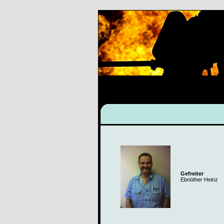
Gefreiter
Ebnöther Heinz