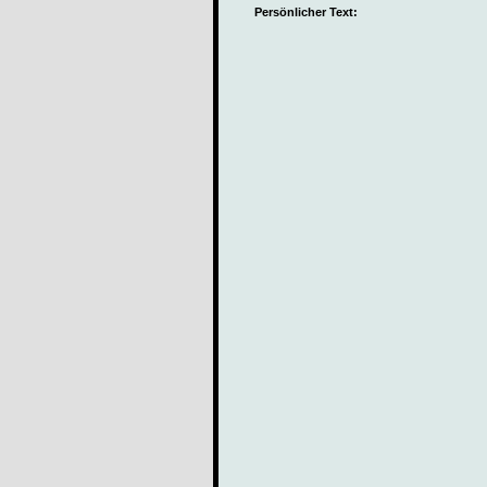
Persönlicher Text: