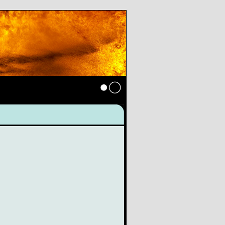
Anmelden