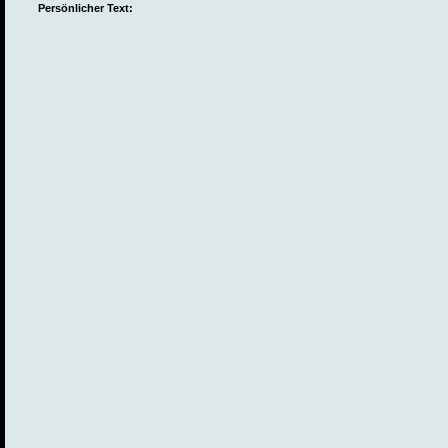
Persönlicher Text: