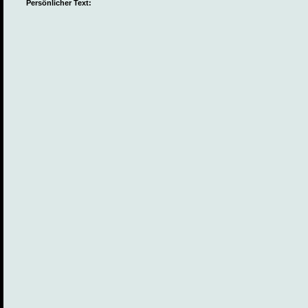
Persönlicher Text: