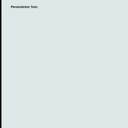
Persönlicher Text: