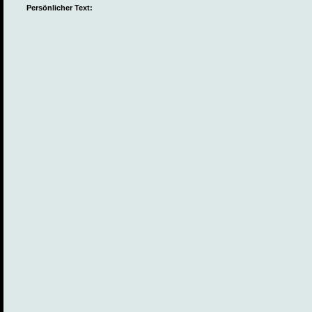
Persönlicher Text: