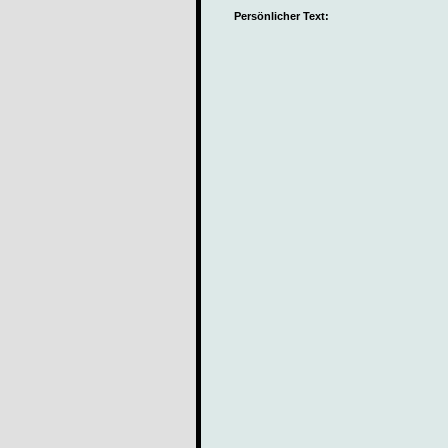
Persönlicher Text: