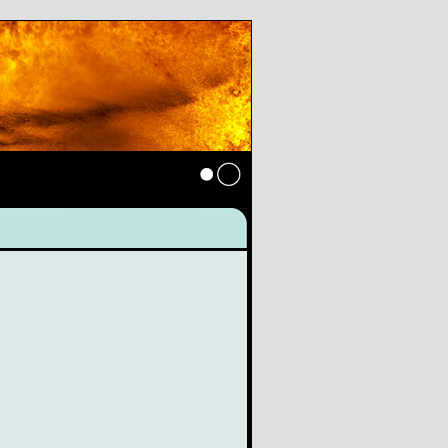
Anmelden