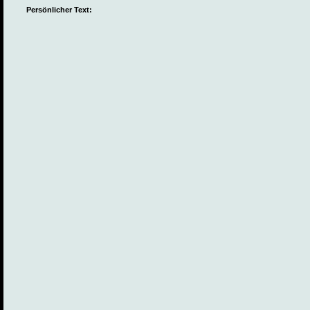
Persönlicher Text: