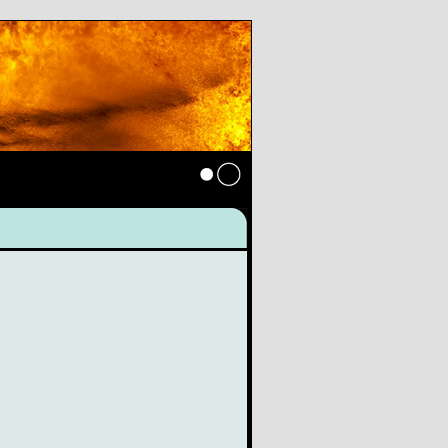
Anmelden