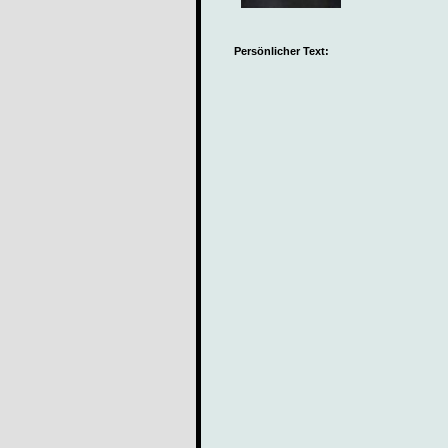
Persönlicher Text: