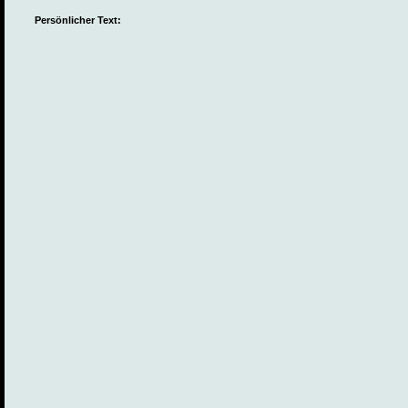
Persönlicher Text: