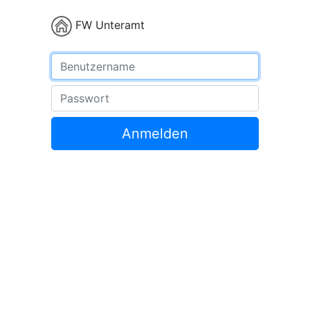
FW Unteramt
Benutzername
Passwort
Anmelden