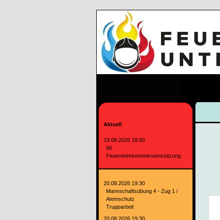
Aktuell
19.08.2026 18:00
66.
Feuerwehrkommissionssitzung
20.08.2026 19:30
Mannschaftsübung 4 - Zug 1 /
Atemschutz
Trupparbeit
20.08.2026 19:30