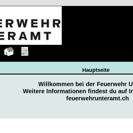
Hauptseite
Übungen
Hauptseite
Willkommen bei der Feuerwehr U
Weitere Informationen findest du auf 
feuerwehrunteramt.ch