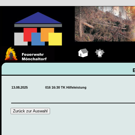
Hauptseite
Einsätze
13.08.2025
016 16:30 TK Hilfeleistung
Zurück zur Auswahl