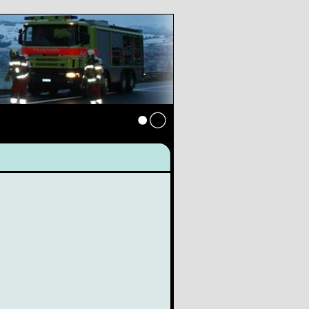
Anmelden