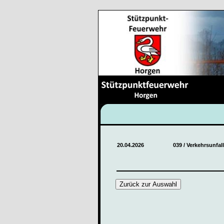
20.04.2026
039 / Verkehrsunfall
Zurück zur Auswahl