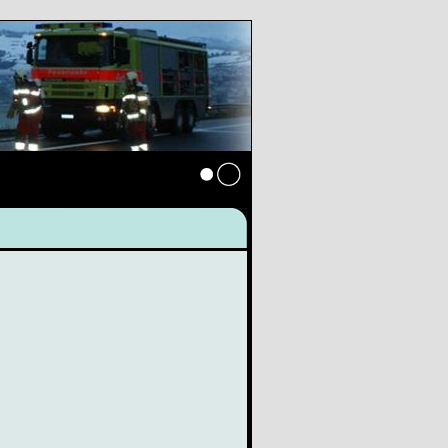
Anmelden