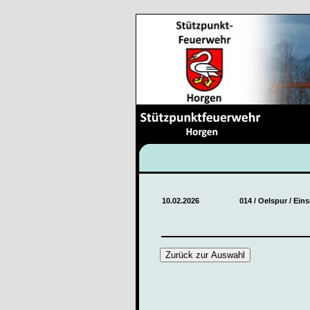
10.02.2026
014 / Oelspur / Ein
Zurück zur Auswahl