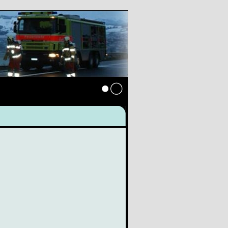
Anmelden