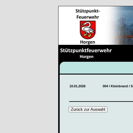
10.01.2026
004 / Kleinbrand / 
Zurück zur Auswahl