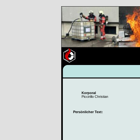
Korporal
Piccirillo Christian
Persönlicher Text: