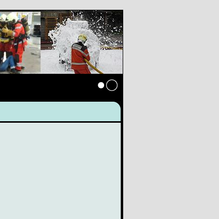
Anmelden