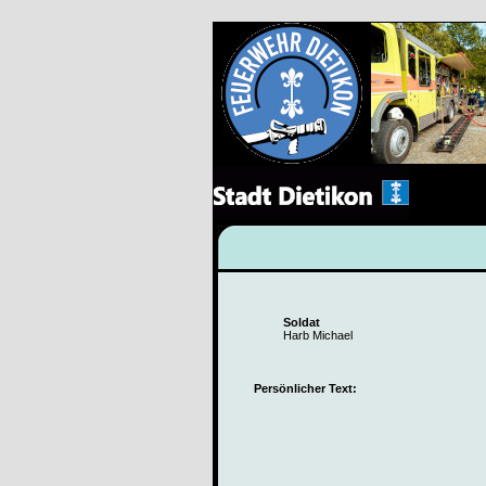
Soldat
Harb Michael
Persönlicher Text: