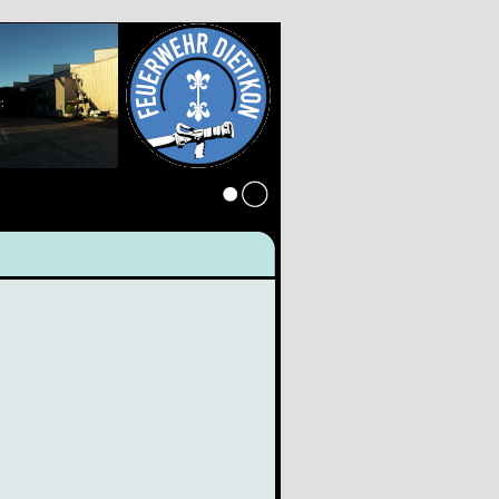
Anmelden